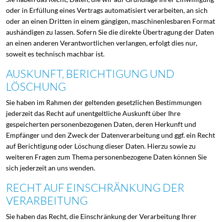
oder in Erfüllung eines Vertrags automatisiert verarbeiten, an sich
oder an einen Dritten in einem gängigen, maschinenlesbaren Format
aushändigen zu lassen. Sofern Sie die direkte Übertragung der Daten
an einen anderen Verantwortlichen verlangen, erfolgt dies nur,
soweit es technisch machbar ist.
AUSKUNFT, BERICHTIGUNG UND
LÖSCHUNG
Sie haben im Rahmen der geltenden gesetzlichen Bestimmungen
jederzeit das Recht auf unentgeltliche Auskunft über Ihre
gespeicherten personenbezogenen Daten, deren Herkunft und
Empfänger und den Zweck der Datenverarbeitung und ggf. ein Recht
auf Berichtigung oder Löschung dieser Daten. Hierzu sowie zu
weiteren Fragen zum Thema personenbezogene Daten können Sie
sich jederzeit an uns wenden.
RECHT AUF EINSCHRÄNKUNG DER
VERARBEITUNG
Sie haben das Recht, die Einschränkung der Verarbeitung Ihrer