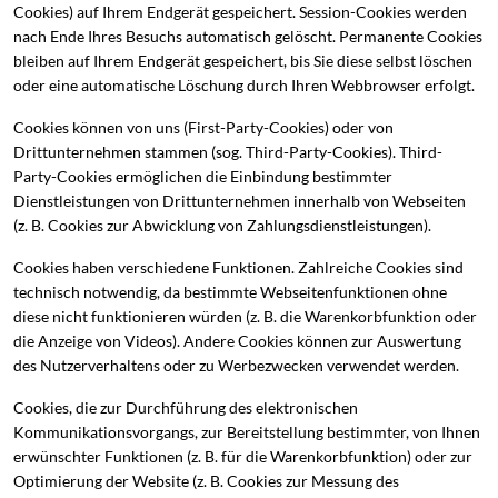
Cookies) auf Ihrem Endgerät gespeichert. Session-Cookies werden
nach Ende Ihres Besuchs automatisch gelöscht. Permanente Cookies
bleiben auf Ihrem Endgerät gespeichert, bis Sie diese selbst löschen
oder eine automatische Löschung durch Ihren Webbrowser erfolgt.
Cookies können von uns (First-Party-Cookies) oder von
Drittunternehmen stammen (sog. Third-Party-Cookies). Third-
Party-Cookies ermöglichen die Einbindung bestimmter
Dienstleistungen von Drittunternehmen innerhalb von Webseiten
(z. B. Cookies zur Abwicklung von Zahlungsdienstleistungen).
Cookies haben verschiedene Funktionen. Zahlreiche Cookies sind
technisch notwendig, da bestimmte Webseitenfunktionen ohne
diese nicht funktionieren würden (z. B. die Warenkorbfunktion oder
die Anzeige von Videos). Andere Cookies können zur Auswertung
des Nutzerverhaltens oder zu Werbezwecken verwendet werden.
Cookies, die zur Durchführung des elektronischen
Kommunikationsvorgangs, zur Bereitstellung bestimmter, von Ihnen
erwünschter Funktionen (z. B. für die Warenkorbfunktion) oder zur
Optimierung der Website (z. B. Cookies zur Messung des