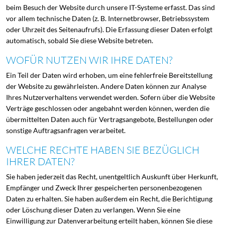
beim Besuch der Website durch unsere IT-Systeme erfasst. Das sind
vor allem technische Daten (z. B. Internetbrowser, Betriebssystem
oder Uhrzeit des Seitenaufrufs). Die Erfassung dieser Daten erfolgt
automatisch, sobald Sie diese Website betreten.
WOFÜR NUTZEN WIR IHRE DATEN?
Ein Teil der Daten wird erhoben, um eine fehlerfreie Bereitstellung
der Website zu gewährleisten. Andere Daten können zur Analyse
Ihres Nutzerverhaltens verwendet werden. Sofern über die Website
Verträge geschlossen oder angebahnt werden können, werden die
übermittelten Daten auch für Vertragsangebote, Bestellungen oder
sonstige Auftragsanfragen verarbeitet.
WELCHE RECHTE HABEN SIE BEZÜGLICH
IHRER DATEN?
Sie haben jederzeit das Recht, unentgeltlich Auskunft über Herkunft,
Empfänger und Zweck Ihrer gespeicherten personenbezogenen
Daten zu erhalten. Sie haben außerdem ein Recht, die Berichtigung
oder Löschung dieser Daten zu verlangen. Wenn Sie eine
Einwilligung zur Datenverarbeitung erteilt haben, können Sie diese