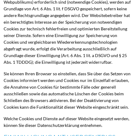
Webpublikums) erforderlich sind (notwendige Cookies), werden auf
Grundlage von Art. 6 Abs. 1 lit. f DSGVO gespeichert, sofern keine
andere Rechtsgrundlage angegeben wird. Der Websitebetreiber hat
ein berechtigtes Interesse an der Speicherung von notwendigen
Cookies zur technisch fehlerfreien und optimierten Bereitstellung
seiner Dienste. Sofern eine Einwilligung zur Speicherung von
Cookies und vergleichbaren Wiedererkennungstechnologien
abgefragt wurde, erfolgt die Verarbeitung ausschließlich auf
Grundlage dieser Einwilligung (Art. 6 Abs. 1 lit. a DSGVO und § 25
Abs. 1 TDDDG); die Einwilligung ist jederzeit widerrufbar.
Sie können Ihren Browser so einstellen, dass Sie über das Setzen von
Cookies informiert werden und Cookies nur im Einzelfall erlauben,
die Annahme von Cookies für bestimmte Fälle oder generell
ausschließen sowie das automatische Löschen der Cookies beim
Schließen des Browsers aktivieren. Bei der Deaktivierung von
Cookies kann die Funktionalität dieser Website eingeschränkt sein.
Welche Cookies und Dienste auf dieser Website eingesetzt werden,
können Sie dieser Datenschutzerklärung entnehmen.