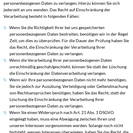
personenbezogenen Daten zu verlangen. Hierzu können Sie sich
jederzeit an uns wenden. Das Recht auf Einschränkung der
Verarbeitung besteht in folgenden Fällen:
Wenn Sie die Richtigkeit Ihrer bei uns gespeicherten
personenbezogenen Daten bestreiten, benötigen wir in der Regel
Zeit, um dies zu überprüfen. Für die Dauer der Prüfung haben Sie
das Recht, die Einschränkung der Verarbeitung Ihrer
personenbezogenen Daten zu verlangen.
Wenn die Verarbeitung Ihrer personenbezogenen Daten
unrechtmäßig geschah/geschieht, können Sie statt der Löschung
die Einschränkung der Datenverarbeitung verlangen.
Wenn wir Ihre personenbezogenen Daten nicht mehr benötigen,
Sie sie jedoch zur Ausübung, Verteidigung oder Geltendmachung
von Rechtsansprüchen benötigen, haben Sie das Recht, statt der
Löschung die Einschränkung der Verarbeitung Ihrer
personenbezogenen Daten zu verlangen.
Wenn Sie einen Widerspruch nach Art. 21 Abs. 1 DSGVO
eingelegt haben, muss eine Abwägung zwischen Ihren und
unseren Interessen vorgenommen werden. Solange noch nicht
feststeht, wessen Interessen überwiegen, haben Sie das Recht, die