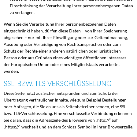
Einschränkung der Verarbeitung Ihrer personenbezogenen Daten
zu verlangen.
Wenn Sie die Verarbeitung Ihrer personenbezogenen Daten
eingeschränkt haben, dürfen diese Daten – von ihrer Speicherung
abgesehen – nur mit Ihrer Einwilligung oder zur Geltendmachung,
Ausübung oder Verteidigung von Rechtsansprüchen oder zum
Schutz der Rechte einer anderen natürlichen oder juristischen
Person oder aus Gründen eines wichtigen öffentlichen Interesses
der Europäischen Union oder eines Mitgliedstaats verarbeitet
werden.
SSL- BZW. TLS-VERSCHLÜSSELUNG
Diese Seite nutzt aus Sicherheitsgründen und zum Schutz der
Übertragung vertraulicher Inhalte, wie zum Beispiel Bestellungen
oder Anfragen, die Sie an uns als Seitenbetreiber senden, eine SSL-
bzw. TLS-Verschlüsselung. Eine verschlüsselte Verbindung erkennen
Sie daran, dass die Adresszeile des Browsers von „http://“ auf
„https://“ wechselt und an dem Schloss-Symbol in Ihrer Browserzeile.