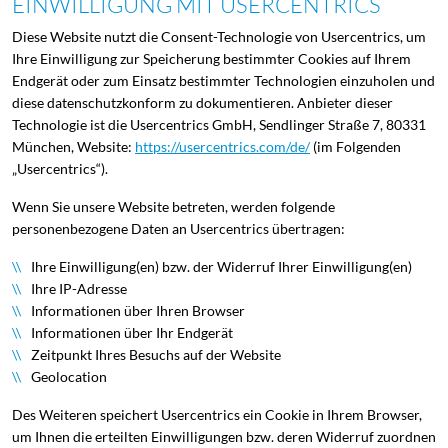
EINWILLIGUNG MIT USERCENTRICS
Diese Website nutzt die Consent-Technologie von Usercentrics, um
Ihre Einwilligung zur Speicherung bestimmter Cookies auf Ihrem
Endgerät oder zum Einsatz bestimmter Technologien einzuholen und
diese datenschutzkonform zu dokumentieren. Anbieter dieser
Technologie ist die Usercentrics GmbH, Sendlinger Straße 7, 80331
München, Website:
https://usercentrics.com/de/
(im Folgenden
„Usercentrics“).
Wenn Sie unsere Website betreten, werden folgende
personenbezogene Daten an Usercentrics übertragen:
Ihre Einwilligung(en) bzw. der Widerruf Ihrer Einwilligung(en)
Ihre IP-Adresse
Informationen über Ihren Browser
Informationen über Ihr Endgerät
Zeitpunkt Ihres Besuchs auf der Website
Geolocation
Des Weiteren speichert Usercentrics ein Cookie in Ihrem Browser,
um Ihnen die erteilten Einwilligungen bzw. deren Widerruf zuordnen