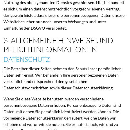
Nutzung des oben genannten Dienstes geschlossen. Hierbei handelt
es sich um einen datenschutzrechtlich vorgeschriebenen Vertrag,
der gewährleistet, dass dieser die personenbezogenen Daten unserer
Websitebesucher nur nach unseren Weisungen und unter
Einhaltung der DSGVO verarbeitet.
3. ALLGEMEINE HINWEISE UND
PFLICHT­INFORMATIONEN
DATENSCHUTZ
Die Betreiber dieser Seiten nehmen den Schutz Ihrer persönlichen
Daten sehr ernst. Wir behandeln Ihre personenbezogenen Daten
vertraulich und entsprechend den gesetzlichen
Datenschutzvorschriften sowie dieser Datenschutzerklärung.
Wenn Sie diese Website benutzen, werden verschiedene
personenbezogene Daten erhoben. Personenbezogene Daten sind
Daten, mit denen Sie persönlich identifiziert werden können. Die
vorliegende Datenschutzerklärung erläutert, welche Daten wir
erheben und wofür wir sie nutzen. Sie erläutert auch, wie und zu