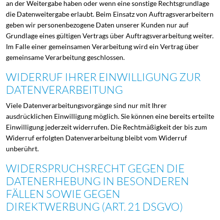
an der Weitergabe haben oder wenn eine sonstige Rechtsgrundlage
die Datenweitergabe erlaubt. Beim Einsatz von Auftragsverarbeitern
geben wir personenbezogene Daten unserer Kunden nur auf
Grundlage eines gültigen Vertrags über Auftragsverarbeitung weiter.
Im Falle einer gemeinsamen Verarbeitung wird ein Vertrag über
gemeinsame Verarbeitung geschlossen.
WIDERRUF IHRER EINWILLIGUNG ZUR
DATENVERARBEITUNG
Viele Datenverarbeitungsvorgänge sind nur mit Ihrer
ausdrücklichen Einwilligung möglich. Sie können eine bereits erteilte
Einwilligung jederzeit widerrufen. Die Rechtmäßigkeit der bis zum
Widerruf erfolgten Datenverarbeitung bleibt vom Widerruf
unberührt.
WIDERSPRUCHSRECHT GEGEN DIE
DATENERHEBUNG IN BESONDEREN
FÄLLEN SOWIE GEGEN
DIREKTWERBUNG (ART. 21 DSGVO)