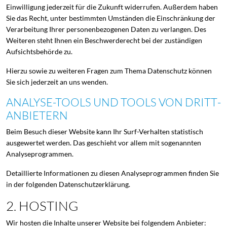
Einwilligung jederzeit für die Zukunft widerrufen. Außerdem haben
Sie das Recht, unter bestimmten Umständen die Einschränkung der
Verarbeitung Ihrer personenbezogenen Daten zu verlangen. Des
Weiteren steht Ihnen ein Beschwerderecht bei der zuständigen
Aufsichtsbehörde zu.
Hierzu sowie zu weiteren Fragen zum Thema Datenschutz können
Sie sich jederzeit an uns wenden.
ANALYSE-TOOLS UND TOOLS VON DRITT­
ANBIETERN
Beim Besuch dieser Website kann Ihr Surf-Verhalten statistisch
ausgewertet werden. Das geschieht vor allem mit sogenannten
Analyseprogrammen.
Detaillierte Informationen zu diesen Analyseprogrammen finden Sie
in der folgenden Datenschutzerklärung.
2. HOSTING
Wir hosten die Inhalte unserer Website bei folgendem Anbieter: