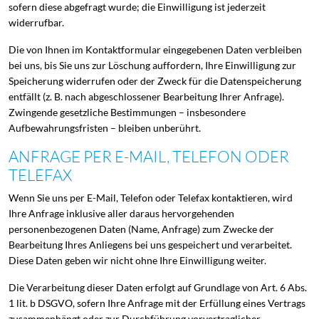
sofern diese abgefragt wurde; die Einwilligung ist jederzeit
widerrufbar.
Die von Ihnen im Kontaktformular eingegebenen Daten verbleiben
bei uns, bis Sie uns zur Löschung auffordern, Ihre Einwilligung zur
Speicherung widerrufen oder der Zweck für die Datenspeicherung
entfällt (z. B. nach abgeschlossener Bearbeitung Ihrer Anfrage).
Zwingende gesetzliche Bestimmungen – insbesondere
Aufbewahrungsfristen – bleiben unberührt.
ANFRAGE PER E-MAIL, TELEFON ODER
TELEFAX
Wenn Sie uns per E-Mail, Telefon oder Telefax kontaktieren, wird
Ihre Anfrage inklusive aller daraus hervorgehenden
personenbezogenen Daten (Name, Anfrage) zum Zwecke der
Bearbeitung Ihres Anliegens bei uns gespeichert und verarbeitet.
Diese Daten geben wir nicht ohne Ihre Einwilligung weiter.
Die Verarbeitung dieser Daten erfolgt auf Grundlage von Art. 6 Abs.
1 lit. b DSGVO, sofern Ihre Anfrage mit der Erfüllung eines Vertrags