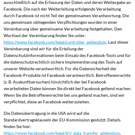
ausschließlich auf die Erfassung der Daten und deren Weitergabe an
Facebook. Die nach der Weiterleitung erfolgende Verarbeitung
durch Facebook ist nicht Teil der gemeinsamen Verantwortung. Die
uns gemeinsam obliegenden Verpflichtungen wurden in einer
Vereinbarung über gemeinsame Verarbeitung festgehalten. Den
Wortlaut der Vereinbarung finden Sie unter:
https://www.facebook.com/legal/controller_addendum
. Laut dieser
Vereinbarung sind wir für die Erteilung der
Datenschutzinformationen beim Einsatz des Facebook-Tools und für
die datenschutzrechtlich sichere Implementierung des Tools auf
unserer Website verantwortlich. Für die Datensicherheit der
Facebook-Produkte ist Facebook verantwortlich. Betroffenenrechte
(z. B. Auskunftsersuchen) hinsichtlich der bei Facebook
verarbeiteten Daten können Sie direkt bei Facebook geltend machen.
Wenn Sie die Betroffenenrechte bei uns geltend machen, sind wir
verpflichtet, diese an Facebook weiterzuleiten.
Die Datenübertragung in die USA wird auf die
Standardvertragsklauseln der EU-Kommission gestützt. Details
finden Sie hier:
https://www.facebook.com/legal/EU_data_transfer_addendum
,