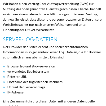
Wir haben einen Vertrag über Auftragsverarbeitung (AVV) zur
Nutzung des oben genannten Dienstes geschlossen. Hierbei handelt
es sich um einen datenschutzrechtlich vorgeschriebenen Vertrag,
der gewährleistet, dass dieser die personenbezogenen Daten unserer
Websitebesucher nur nach unseren Weisungen und unter
Einhaltung der DSGVO verarbeitet.
SERVER-LOG-DATEIEN
Der Provider der Seiten erhebt und speichert automatisch
Informationen in so genannten Server-Log-Dateien, die Ihr Browser
automatisch an uns übermittelt. Dies sind:
Browsertyp und Browserversion
verwendetes Betriebssystem
Referrer URL
Hostname des zugreifenden Rechners
Uhrzeit der Serveranfrage
IP-Adresse
Eine Zusammenführung dieser Daten mit anderen Datenquellen