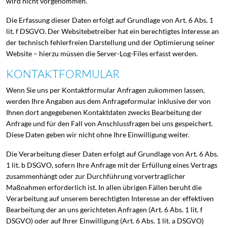
wird nicht vorgenommen.
Die Erfassung dieser Daten erfolgt auf Grundlage von Art. 6 Abs. 1
lit. f DSGVO. Der Websitebetreiber hat ein berechtigtes Interesse an
der technisch fehlerfreien Darstellung und der Optimierung seiner
Website – hierzu müssen die Server-Log-Files erfasst werden.
KONTAKTFORMULAR
Wenn Sie uns per Kontaktformular Anfragen zukommen lassen,
werden Ihre Angaben aus dem Anfrageformular inklusive der von
Ihnen dort angegebenen Kontaktdaten zwecks Bearbeitung der
Anfrage und für den Fall von Anschlussfragen bei uns gespeichert.
Diese Daten geben wir nicht ohne Ihre Einwilligung weiter.
Die Verarbeitung dieser Daten erfolgt auf Grundlage von Art. 6 Abs.
1 lit. b DSGVO, sofern Ihre Anfrage mit der Erfüllung eines Vertrags
zusammenhängt oder zur Durchführung vorvertraglicher
Maßnahmen erforderlich ist. In allen übrigen Fällen beruht die
Verarbeitung auf unserem berechtigten Interesse an der effektiven
Bearbeitung der an uns gerichteten Anfragen (Art. 6 Abs. 1 lit. f
DSGVO) oder auf Ihrer Einwilligung (Art. 6 Abs. 1 lit. a DSGVO)