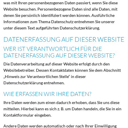
was mit Ihren personenbezogenen Daten passiert, wenn Sie diese
Website besuchen. Personenbezogene Daten sind alle Daten, mit
denen Sie persönlich identifiziert werden können. Ausführliche
Informationen zum Thema Datenschutz entnehmen Sie unserer
unter diesem Text aufgeführten Datenschutzerklärung.
DATENERFASSUNG AUF DIESER WEBSITE
WER IST VERANTWORTLICH FÜR DIE
DATENERFASSUNG AUF DIESER WEBSITE?
Die Datenverarbeitung auf dieser Website erfolgt durch den
Websitebetreiber. Dessen Kontaktdaten können Sie dem Abschnitt
„Hinweis zur Verantwortlichen Stelle“ in dieser
Datenschutzerklärung entnehmen.
WIE ERFASSEN WIR IHRE DATEN?
Ihre Daten werden zum einen dadurch erhoben, dass Sie uns diese
mitteilen. Hierbei kann es sich z. B. um Daten handeln, die Sie in ein
Kontaktformular eingeben.
Andere Daten werden automatisch oder nach Ihrer Einwilligung