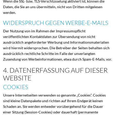
Wenn die SSL- bzw. TLS-Verschlüsselung aktiviert ist, können die
Daten, die Sie an uns übermitteln, nicht von Dritten mitgelesen
werden.
WIDERSPRUCH GEGEN WERBE-E-MAILS
Der Nutzung von im Rahmen der Impressumspflicht
veröffentlichten Kontaktdaten zur Übersendung von nicht
ausdrücklich angeforderter Werbung und Informationsmaterialien
wird hiermit widersprochen. Die Betreiber der Seiten behalten sich
ausdrücklich rechtliche Schritte im Falle der unverlangten
Zusendung von Werbeinformationen, etwa durch Spam-E-Mails, vor.
4. DATENERFASSUNG AUF DIESER
WEBSITE
COOKIES
Unsere Internetseiten verwenden so genannte „Cookies“. Cookies
sind kleine Datenpakete und richten auf Ihrem Endgerät keinen
Schaden an. Sie werden entweder vorübergehend für die Dauer
einer Sitzung (Session-Cookies) oder dauerhaft (permanente